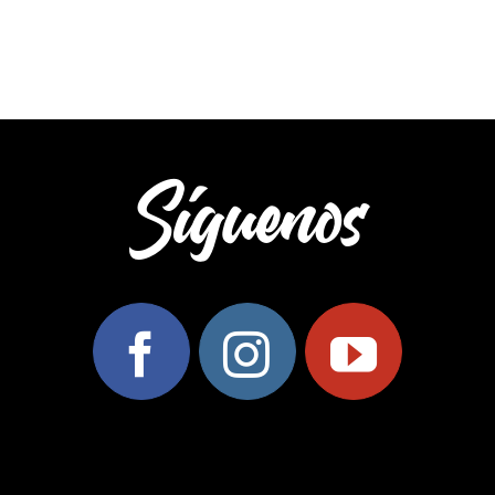
Síguenos