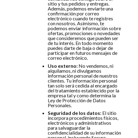
sitio y tus pedidos y entregas.
Además, podemos enviarte una
confirmación por correo
electrónico cuando te registres
con nosotros. Asimismo, te
podemos enviar información sobre
ofertas, promociones o novedades
que consideremos que pueden ser
de tu interés. En todo momento
puedes darte de baja o dejar de
participar en futuros mensajes de
correo electrónico.
Uso externo:
No vendemos, ni
alquilamos, ni divulgamos
información personal de nuestros
clientes. Tu información personal
tan solo será cedida al encargado
del tratamiento establecido por la
empresa tal y como determina la
Ley de Protección de Datos
Personales.
Seguridad de los datos:
El sitio
incorpora procedimientos físicos,
electrónicos y administrativos
para salvaguardar la
confidencialidad de su información
personal, incluyendo Secure