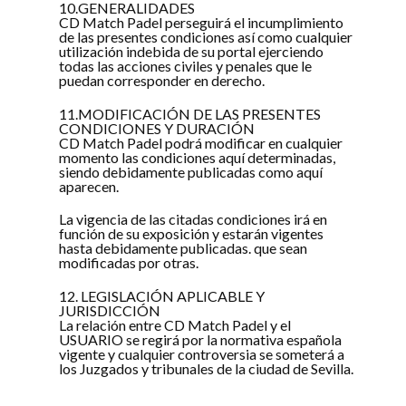
10.GENERALIDADES
CD Match Padel perseguirá el incumplimiento
de las presentes condiciones así como cualquier
utilización indebida de su portal ejerciendo
todas las acciones civiles y penales que le
puedan corresponder en derecho.
11.MODIFICACIÓN DE LAS PRESENTES
CONDICIONES Y DURACIÓN
CD Match Padel podrá modificar en cualquier
momento las condiciones aquí determinadas,
siendo debidamente publicadas como aquí
aparecen.
La vigencia de las citadas condiciones irá en
función de su exposición y estarán vigentes
hasta debidamente publicadas. que sean
modificadas por otras.
12. LEGISLACIÓN APLICABLE Y
JURISDICCIÓN
La relación entre CD Match Padel y el
USUARIO se regirá por la normativa española
vigente y cualquier controversia se someterá a
los Juzgados y tribunales de la ciudad de Sevilla.