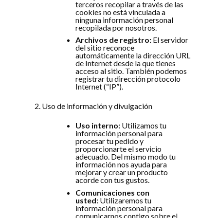
terceros recopilar a través de las
cookies no está vinculada a
ninguna información personal
recopilada por nosotros.
Archivos de registro:
El servidor
del sitio reconoce
automáticamente la dirección URL
de Internet desde la que tienes
acceso al sitio. También podemos
registrar tu dirección protocolo
Internet (“IP”).
Uso de información y divulgación
Uso interno:
Utilizamos tu
información personal para
procesar tu pedido y
proporcionarte el servicio
adecuado. Del mismo modo tu
información nos ayuda para
mejorar y crear un producto
acorde con tus gustos.
Comunicaciones con
usted:
Utilizaremos tu
información personal para
comunicarnos contigo sobre el