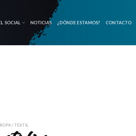
L SOCIAL
NOTICIAS
¿DÓNDE ESTAMOS?
CONTACTO
ROPA / TEXTIL