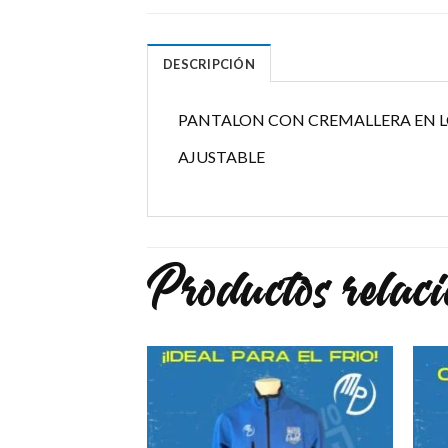
DESCRIPCIÓN
PANTALON CON CREMALLERA EN LO
AJUSTABLE
Productos relac