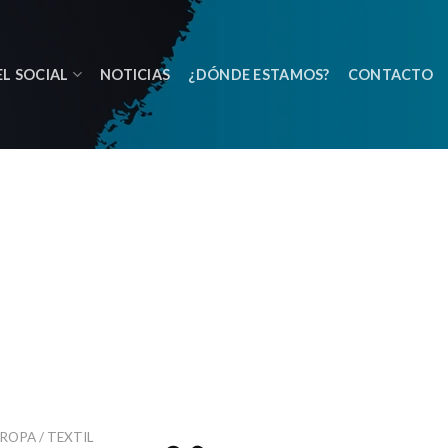
L SOCIAL
NOTICIAS
¿DÓNDE ESTAMOS?
CONTACTO
ROPA / TEXTIL