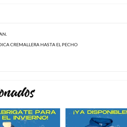
AN.
DICA CREMALLERA HASTA EL PECHO
ionados