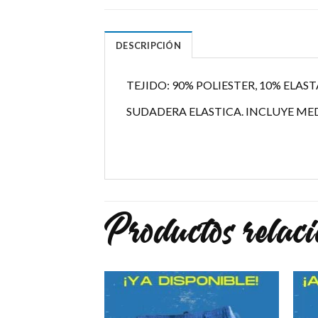
DESCRIPCIÓN
TEJIDO: 90% POLIESTER, 10% ELAST
SUDADERA ELASTICA. INCLUYE ME
Productos relac