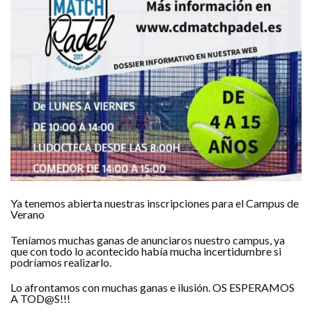
Ya tenemos abierta nuestras inscripciones para el Campus de
Verano
Teníamos muchas ganas de anunciaros nuestro campus, ya
que con todo lo acontecido había mucha incertidumbre si
podríamos realizarlo.
Lo afrontamos con muchas ganas e ilusión. OS ESPERAMOS
A TOD@S!!!