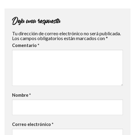
Deja una respuesta
Tu dirección de correo electrónico no será publicada.
Los campos obligatorios están marcados con
*
Comentario
*
Nombre
*
Correo electrónico
*