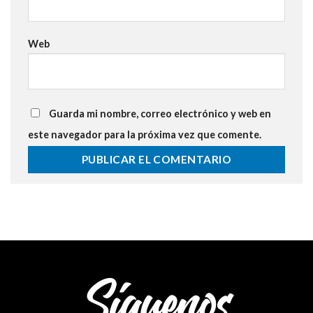
Web
Guarda mi nombre, correo electrónico y web en
este navegador para la próxima vez que comente.
Síguenos