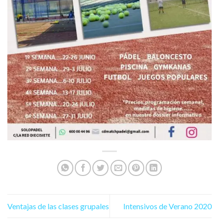
Ventajas de las clases grupales
Intensivos de Verano 2020