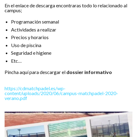
En el enlace de descarga encontraras todo lo relacionado al
campus;
Programación semanal
Actividades a realizar
Precios y horarios
Uso de piscina
Seguridad e higiene
Etc…
Pincha aquí para descargar el
dossier informativo
https://cdmatchpadel.es/wp-
content/uploads/2020/06/campus-matchpadel-2020-
verano.pdf